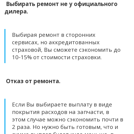
Выбирать ремонт не у официального
дилера.
Выбирая ремонт в сторонних
сервисах, но аккредитованных
страховой, Вы сможете сэкономить до
10-15% от стоимости страховки.
Отказ от ремонта.
Если Вы выбираете выплату в виде
покрытия расходов на запчасти, в
этом случае можно сэкономить почти в
2 раза. Но нужно быть готовым, что и