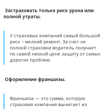
Застраховать только риск урона или
полной утраты.
У страховых компаний самый большой
риск – мелкий ремонт. За счет не
полной страховки водитель получает
по самой низкой цене защиту от самых
дорогих проблем.
Оформление франшизы.
Франшиза — это сумма, которую
страховая компания вычитает из