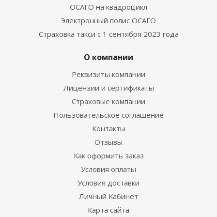
ОСАГО на квадроцикл
Электронный полис ОСАГО
Cтраховка такси с 1 сентября 2023 года
О компании
Реквизиты компании
Лицензии и сертификаты
Страховые компании
Пользовательское соглашение
Контакты
Отзывы
Как оформить заказ
Условия оплаты
Условия доставки
Личный Кабинет
Карта сайта