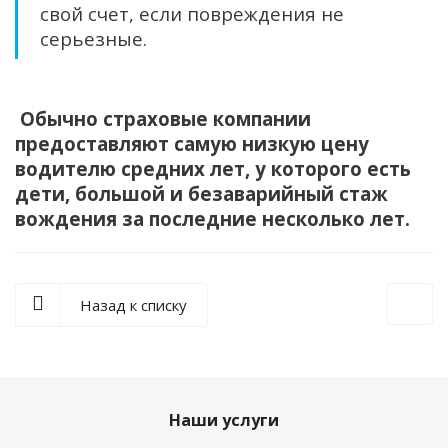
свой счет, если повреждения не
серьезные.
Обычно страховые компании
предоставляют самую низкую цену
водителю средних лет, у которого есть
дети, большой и безаварийный стаж
вождения за последние несколько лет.
Назад к списку
Наши услуги