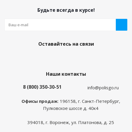
Будьте всегда в курсе!
Оставайтесь на связи
Наши контакты
8 (800) 350-30-51
info@polisgo.ru
Офисы продаж
: 196158, г. Санкт-Петербург,
Пулковское шоссе д. 40к4
394018, г. Воронеж, ул. Платонова, д. 25