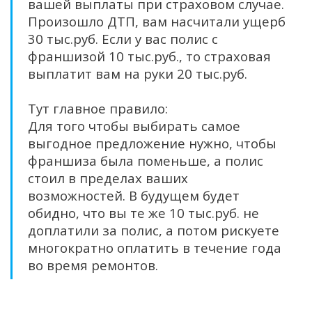
вашей выплаты при страховом случае.
Произошло ДТП, вам насчитали ущерб
30 тыс.руб. Если у вас полис с
франшизой 10 тыс.руб., то страховая
выплатит вам на руки 20 тыс.руб.
Тут главное правило:
Для того чтобы выбирать самое
выгодное предложение нужно, чтобы
франшиза была поменьше, а полис
стоил в пределах ваших
возможностей. В будущем будет
обидно, что вы те же 10 тыс.руб. не
доплатили за полис, а потом рискуете
многократно оплатить в течение года
во время ремонтов.