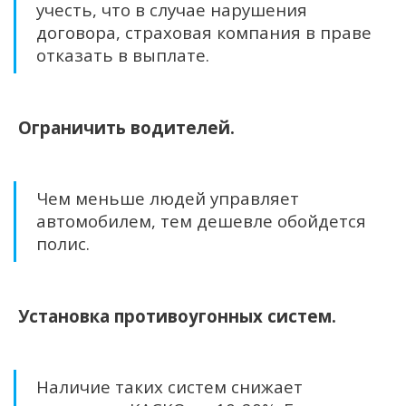
учесть, что в случае нарушения
договора, страховая компания в праве
отказать в выплате.
Ограничить водителей.
Чем меньше людей управляет
автомобилем, тем дешевле обойдется
полис.
Установка противоугонных систем.
Наличие таких систем снижает