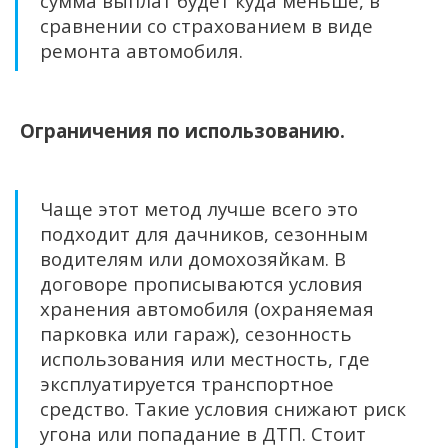
сумма выплат будет куда меньше, в
сравнении со страхованием в виде
ремонта автомобиля.
Ограничения по использованию.
Чаще этот метод лучше всего это
подходит для дачников, сезонным
водителям или домохозяйкам. В
договоре прописываются условия
хранения автомобиля (охраняемая
парковка или гараж), сезонность
использования или местность, где
эксплуатируется транспортное
средство. Такие условия снижают риск
угона или попадание в ДТП. Стоит