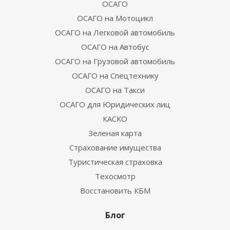
ОСАГО
ОСАГО на Мотоцикл
ОСАГО на Легковой автомобиль
ОСАГО на Автобус
ОСАГО на Грузовой автомобиль
ОСАГО на Спецтехнику
ОСАГО на Такси
ОСАГО для Юридических лиц
КАСКО
Зеленая карта
Страхование имущества
Туристическая страховка
Техосмотр
Восстановить КБМ
Блог