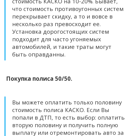
стоимость КАСКО на 10-20%. Бывает,
что стоимость противоугонных систем
перекрывает скидку, а то и вовсе в
несколько раз превосходит ее.
Установка дорогостоящих систем
подходит для часто угоняемых
автомобилей, и такие траты могут
быть оправданны.
Покупка полиса 50/50.
Вы можете оплатить только половину
стоимость полиса КАСКО. Если Вы
попали в ДТП, то есть выбор: оплатить
вторую половину и получить полную
выплату или отремонтировать авто за