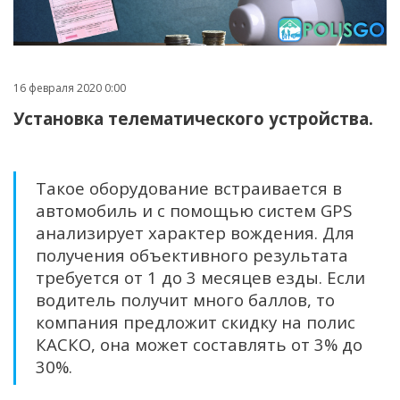
16 февраля 2020 0:00
Установка т
елематического устройства.
Такое оборудование встраивается в
автомобиль и с помощью систем GPS
анализирует характер вождения. Для
получения объективного результата
требуется от 1 до 3 месяцев езды. Если
водитель получит много баллов, то
компания предложит скидку на полис
КАСКО, она может составлять от 3% до
30%.