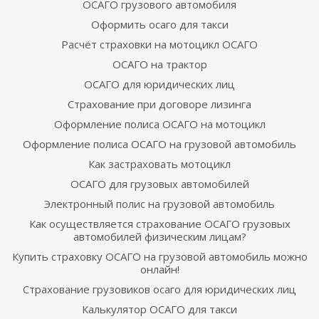
ОСАГО грузового автомобиля
Оформить осаго для такси
Расчёт страховки на мотоцикл ОСАГО
ОСАГО на трактор
ОСАГО для юридических лиц
Страхование при договоре лизинга
Оформление полиса ОСАГО на мотоцикл
Оформление полиса ОСАГО на грузовой автомобиль
Как застраховать мотоцикл
ОСАГО для грузовых автомобилей
Электронный полис на грузовой автомобиль
Как осуществляется страхование ОСАГО грузовых
автомобилей физическим лицам?
Купить страховку ОСАГО на грузовой автомобиль можно
онлайн!
Страхование грузовиков осаго для юридических лиц
Калькулятор ОСАГО для такси