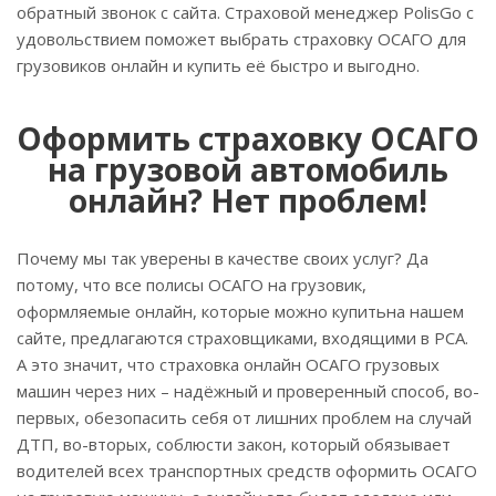
обратный звонок с сайта. Страховой менеджер PolisGo с
удовольствием поможет выбрать страховку ОСАГО для
грузовиков онлайн и купить её быстро и выгодно.
Оформить страховку ОСАГО
на грузовой автомобиль
онлайн? Нет проблем!
Почему мы так уверены в качестве своих услуг? Да
потому, что все полисы ОСАГО на грузовик,
оформляемые онлайн, которые можно купитьна нашем
сайте, предлагаются страховщиками, входящими в РСА.
А это значит, что страховка онлайн ОСАГО грузовых
машин через них – надёжный и проверенный способ, во-
первых, обезопасить себя от лишних проблем на случай
ДТП, во-вторых, соблюсти закон, который обязывает
водителей всех транспортных средств оформить ОСАГО