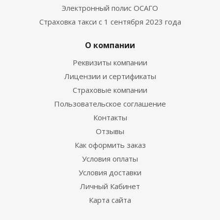
Электронный полис ОСАГО
Cтраховка такси с 1 сентября 2023 года
О компании
Реквизиты компании
Лицензии и сертификаты
Страховые компании
Пользовательское соглашение
Контакты
Отзывы
Как оформить заказ
Условия оплаты
Условия доставки
Личный Кабинет
Карта сайта