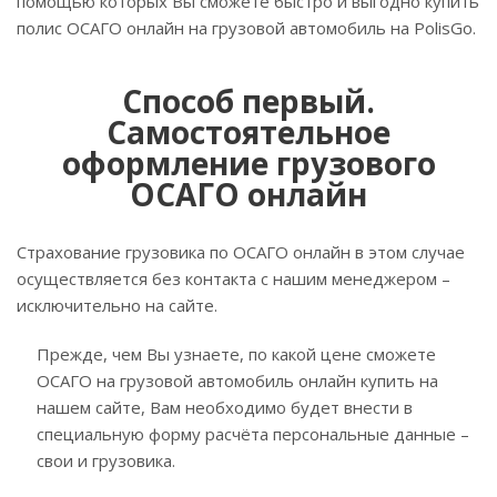
помощью которых Вы сможете быстро и выгодно купить
полис ОСАГО онлайн на грузовой автомобиль на PolisGo.
Способ первый.
Самостоятельное
оформление грузового
ОСАГО онлайн
Страхование грузовика по ОСАГО онлайн в этом случае
осуществляется без контакта с нашим менеджером –
исключительно на сайте.
Прежде, чем Вы узнаете, по какой цене сможете
ОСАГО на грузовой автомобиль онлайн купить на
нашем сайте, Вам необходимо будет внести в
специальную форму расчёта персональные данные –
свои и грузовика.