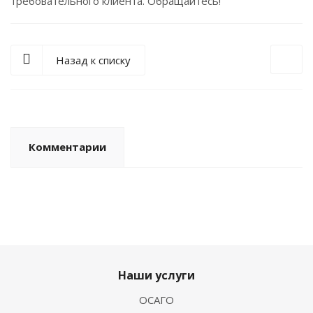
требовательного клиента. Обращайтесь!
Назад к списку
Комментарии
Наши услуги
ОСАГО