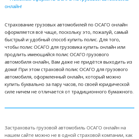
Страхование грузовых автомобилей по ОСАГО онлайн
оформляется всё чаще, поскольку это, пожалуй, самый
быстрый и удобный способ купить полис. Для того,
чтобы полис ОСАГО для грузовика купить онлайн или
продлить имеющийся полис ОСАГО грузового
автомобиля онлайн, Вам даже не придётся выходить из
дома! При этом страховой полис ОСАГО для грузового
автомобиля, оформленный онлайн, который можно
купить буквально за пару часов, по своей юридической
силе ничем не отличается от традиционного бумажного.
Застраховать грузовой автомобиль ОСАГО онлайн на
нашем сайте можно не в одной страховой компании, как