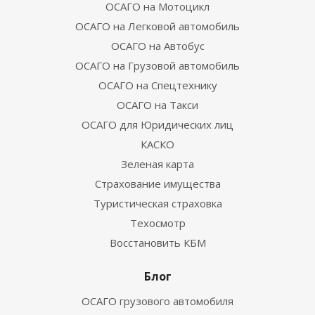
ОСАГО на Мотоцикл
ОСАГО на Легковой автомобиль
ОСАГО на Автобус
ОСАГО на Грузовой автомобиль
ОСАГО на Спецтехнику
ОСАГО на Такси
ОСАГО для Юридических лиц
КАСКО
Зеленая карта
Страхование имущества
Туристическая страховка
Техосмотр
Восстановить КБМ
Блог
ОСАГО грузового автомобиля