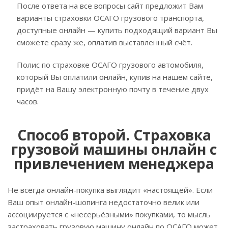
После ответа на все вопросы сайт предложит Вам
варианты страховки ОСАГО грузового транспорта,
доступные онлайн — купить подходящий вариант Вы
сможете сразу же, оплатив выставленный счёт.
Полис по страховке ОСАГО грузового автомобиля,
который Вы оплатили онлайн, купив на нашем сайте,
придёт на Вашу электронную почту в течение двух
часов.
Способ второй. Страховка
грузовой машины онлайн с
привлечением менеджера
Не всегда онлайн-покупка выглядит «настоящей». Если
Ваш опыт онлайн-шопинга недостаточно велик или
ассоциируется с «несерьёзными» покупками, то мысль
застраховать грузовую машину онлайн по ОСАГО может