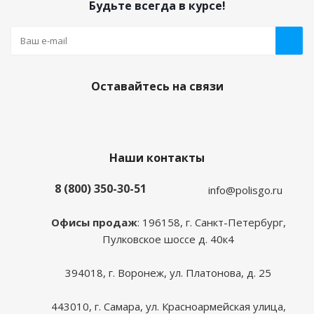
Будьте всегда в курсе!
Оставайтесь на связи
Наши контакты
8 (800) 350-30-51
info@polisgo.ru
Офисы продаж
: 196158, г. Санкт-Петербург,
Пулковское шоссе д. 40к4
394018, г. Воронеж, ул. Платонова, д. 25
443010, г. Самара, ул. Красноармейская улица,