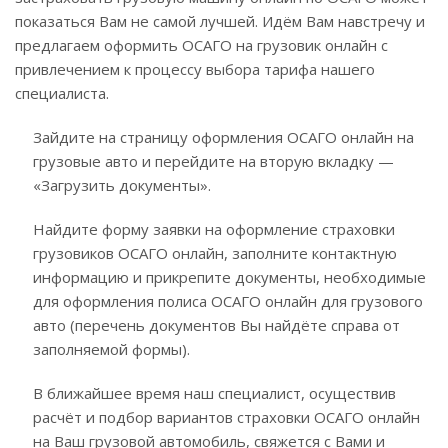
показаться Вам не самой лучшей. Идём Вам навстречу и
предлагаем оформить ОСАГО на грузовик онлайн с
привлечением к процессу выбора тарифа нашего
специалиста.
Зайдите на страницу оформления ОСАГО онлайн на
грузовые авто и перейдите на вторую вкладку —
«Загрузить документы».
Найдите форму заявки на оформление страховки
грузовиков ОСАГО онлайн, заполните контактную
информацию и прикрепите документы, необходимые
для оформления полиса ОСАГО онлайн для грузового
авто (перечень документов Вы найдёте справа от
заполняемой формы).
В ближайшее время наш специалист, осуществив
расчёт и подбор вариантов страховки ОСАГО онлайн
на Ваш грузовой автомобиль, свяжется с Вами и