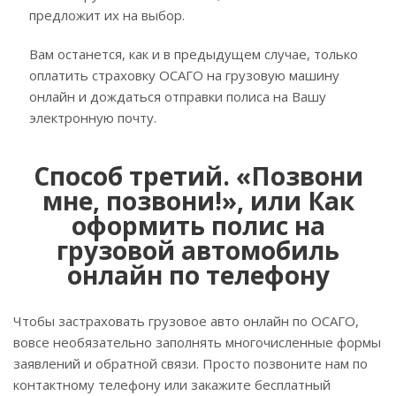
предложит их на выбор.
Вам останется, как и в предыдущем случае, только
оплатить страховку ОСАГО на грузовую машину
онлайн и дождаться отправки полиса на Вашу
электронную почту.
Способ третий. «Позвони
мне, позвони!», или Как
оформить полис на
грузовой автомобиль
онлайн по телефону
Чтобы застраховать грузовое авто онлайн по ОСАГО,
вовсе необязательно заполнять многочисленные формы
заявлений и обратной связи. Просто позвоните нам по
контактному телефону или закажите бесплатный