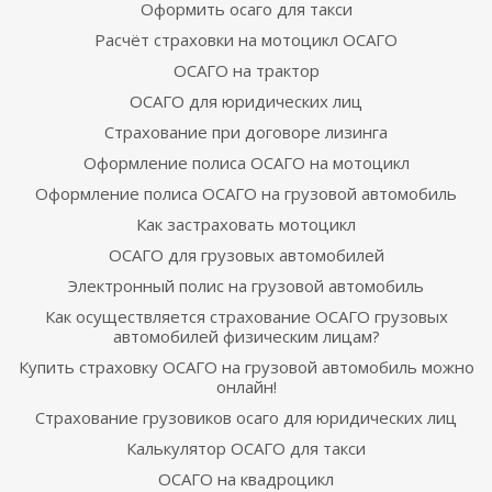
Оформить осаго для такси
Расчёт страховки на мотоцикл ОСАГО
ОСАГО на трактор
ОСАГО для юридических лиц
Страхование при договоре лизинга
Оформление полиса ОСАГО на мотоцикл
Оформление полиса ОСАГО на грузовой автомобиль
Как застраховать мотоцикл
ОСАГО для грузовых автомобилей
Электронный полис на грузовой автомобиль
Как осуществляется страхование ОСАГО грузовых
автомобилей физическим лицам?
Купить страховку ОСАГО на грузовой автомобиль можно
онлайн!
Страхование грузовиков осаго для юридических лиц
Калькулятор ОСАГО для такси
ОСАГО на квадроцикл