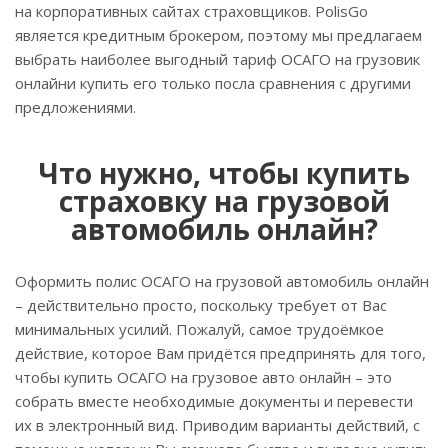
на корпоративных сайтах страховщиков. PolisGo
является кредитным брокером, поэтому мы предлагаем
выбрать наиболее выгодный тариф ОСАГО на грузовик
онлайни купить его только посла сравнения с другими
предложениями.
Что нужно, чтобы купить
страховку на грузовой
автомобиль онлайн?
Оформить полис ОСАГО на грузовой автомобиль онлайн
– действительно просто, поскольку требует от Вас
минимальных усилий. Пожалуй, самое трудоёмкое
действие, которое Вам придётся предпринять для того,
чтобы купить ОСАГО на грузовое авто онлайн – это
собрать вместе необходимые документы и перевести
их в электронный вид. Приводим варианты действий, с