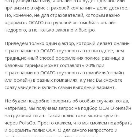
на грузовую машину, а онлайн это будет сделано или
при визите в офис страховой компании – дело десятое.
Но, конечно, не для страхователей, которым важно
оформить ОСАГО на грузовой автомобиль онлайн
недорого, а не только законно и быстро.
Приведём только один фактор, который делает онлайн-
страхование по ОСАГО грузового авто выгоднее, чем
традиционный способ оформления полиса: разница в
базовых тарифах может составлять 20% при
страховании по ОСАГО грузового автомобиля(онлайн
или офлайн) в разных компаниях, а у нас Вы сможете
сразу увидеть и купить самый выгодный вариант.
Не будем подробно говорить об особых случаях, когда,
например, мы получаем запрос на подбор ОСАГО онлайн
на грузовой тягач– такой полис тоже можно купить
через PolisGo. Просто скажем, что мы сможем подобрать
и оформить полис ОСАГО для самого непростого и