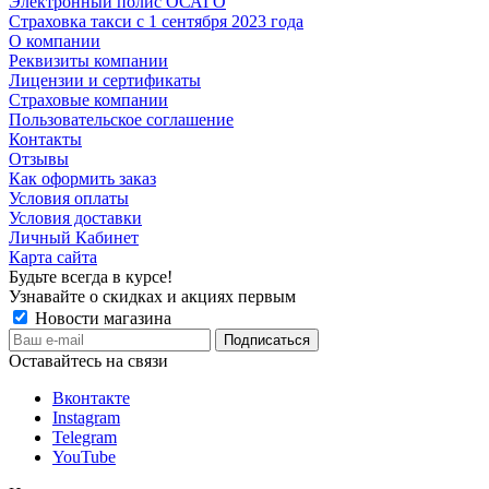
Электронный полис ОСАГО
Cтраховка такси с 1 сентября 2023 года
О компании
Реквизиты компании
Лицензии и сертификаты
Страховые компании
Пользовательское соглашение
Контакты
Отзывы
Как оформить заказ
Условия оплаты
Условия доставки
Личный Кабинет
Карта сайта
Будьте всегда в курсе!
Узнавайте о скидках и акциях первым
Новости магазина
Оставайтесь на связи
Вконтакте
Instagram
Telegram
YouTube