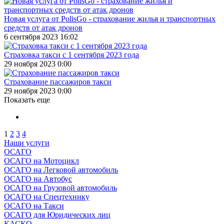
Новая услуга от PolisGo - страхование жилья и транспортных
средств от атак дронов
6 сентября 2023 16:02
Cтраховка такси с 1 сентября 2023 года
29 ноября 2023 0:00
Cтрахование пассажиров такси
29 ноября 2023 0:00
Показать еще
1
2
3
4
Наши услуги
ОСАГО
ОСАГО на Мотоцикл
ОСАГО на Легковой автомобиль
ОСАГО на Автобус
ОСАГО на Грузовой автомобиль
ОСАГО на Спецтехнику
ОСАГО на Такси
ОСАГО для Юридических лиц
КАСКО