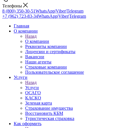
Телефоны
8 (800) 350-30-51
WhatsApp|Viber|Telegram
+7 (962) 723-83-34
WhatsApp|Viber|Telegram
Главная
О компании
Назад
О компании
Реквизиты компании
Лицензии и сертификаты
Вакансии
Наши агенты
Страховые компании
Пользовательское соглашение
Услуги
Назад
Услуги
ОСАГО
КАСКО
Зеленая карта
Страхование имущества
Восстановить КБМ
Туристическая страховка
Как оформить