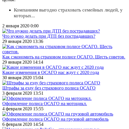
Компаниям выгодно страховать семейных людей, у
которых...
2 января 2020 0:00
Что нужно делать при ДТП без пострадавших?
29 января 2020 13:36
Как сэкономить на страховом полисе ОСАГО. Шесть советов.
29 января 2020 14:14
Какие изменения в ОСАГО нас ждут с 2020 года
30 января 2020 15:04
Штрафы за езду без страхового полиса ОСАГО
3 февраля 2020 13:51
Оформление полиса ОСАГО на мотоцикл.
4 февраля 2020 15:55
Оформление полиса ОСАГО на грузовой автомобиль
6 февраля 2020 14:54