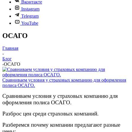
Вконтакте
Instagram
Telegram
YouTube
OCAГО
Главная
-
Блог
-
OCAГО
Сравниваем условия у страховых компанию для оформления
полиса ОСАГО.
Сравниваем условия у страховых компанию для
оформления полиса ОСАГО.
Разброс цен среди страховых компаний.
Разберемся почему компании предлагают разные
цены: